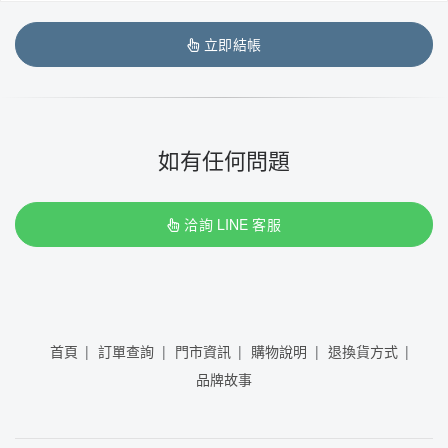
立即結帳
如有任何問題
洽詢 LINE 客服
首頁
訂單查詢
門市資訊
購物說明
退換貨方式
品牌故事