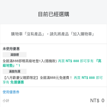
目前已經選購
購物車「沒有產品」，請先將產品「加入購物車」
未使用優惠
滿額贈
全館滿888即贈高級地墊1入(隨機款)
再買
NT$ 888
即可享有
『高
級地墊』* 1
滿額免運
【八月歡慶父親節限定】全館滿888元免運費！
再買
NT$ 888
即可
享有
免運優惠
使用優惠券
0
NT$
小計