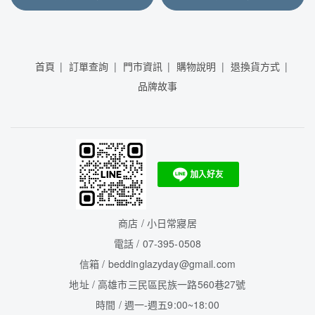
首頁
訂單查詢
門市資訊
購物說明
退換貨方式
品牌故事
商店 / 小日常寢居
電話 / 07-395-0508
信箱 / beddinglazyday@gmail.com
地址 / 高雄市三民區民族一路560巷27號
時間 / 週一-週五9:00~18:00