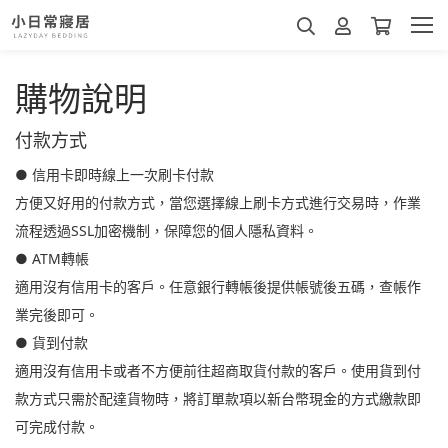
購物說明
付款方式
● 信用卡即時線上一次刷卡付款
方便又好用的付款方式，當您選擇線上刷卡方式進行交易時，作業
流程透過SSL加密機制，保障您的個人隱私資料。
● ATM轉帳
適用沒有信用卡的客戶。任意銀行轉帳後提供帳號後五碼，查帳作
業完後即可。
● 貨到付款
適用沒有信用卡或者不方便前往超商取貨付款的客戶。使用貨到付
款方式只需於配達貨物時，將訂單款項以新台幣現金的方式繳款即
可完成付款。