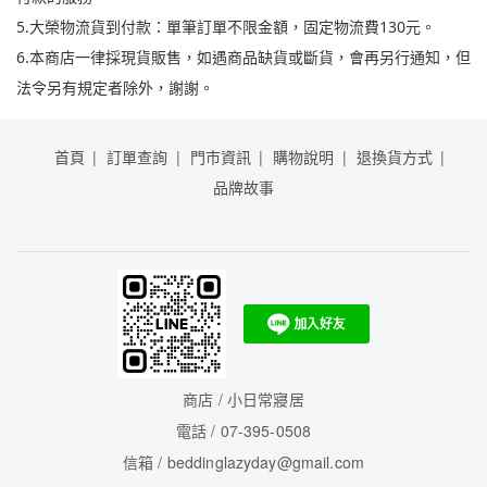
5.大榮物流貨到付款：單筆訂單不限金額，固定物流費130元。
6.本商店一律採現貨販售，如遇商品缺貨或斷貨，會再另行通知，但
法令另有規定者除外，謝謝。
首頁
訂單查詢
門市資訊
購物說明
退換貨方式
品牌故事
商店 / 小日常寢居
電話 / 07-395-0508
信箱 / beddinglazyday@gmail.com