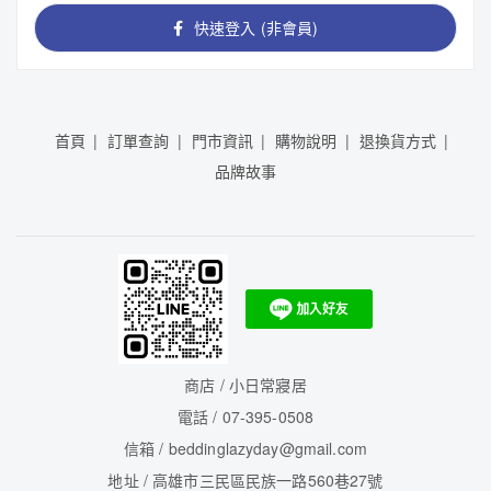
快速登入 (非會員)
首頁
訂單查詢
門市資訊
購物說明
退換貨方式
品牌故事
商店 / 小日常寢居
電話 / 07-395-0508
信箱 / beddinglazyday@gmail.com
地址 / 高雄市三民區民族一路560巷27號