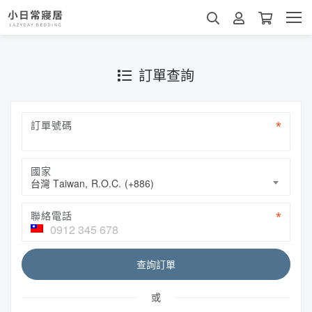
訂單查詢
訂單號碼
國家
台灣 Taiwan, R.O.C. (+886)
聯絡電話
查詢訂單
或