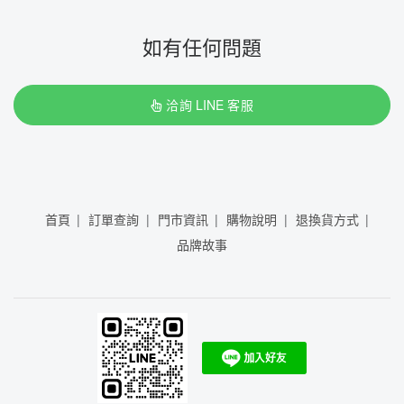
如有任何問題
洽詢 LINE 客服
首頁
訂單查詢
門市資訊
購物說明
退換貨方式
品牌故事