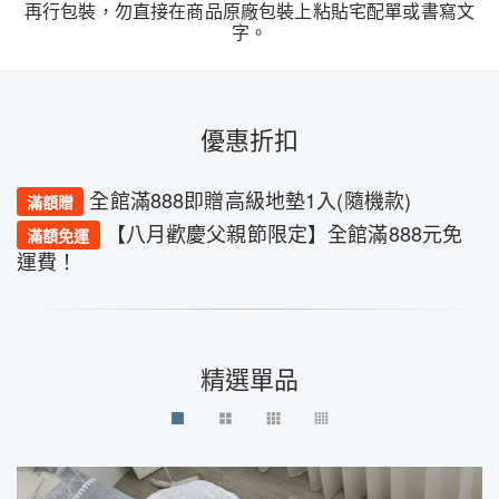
再行包裝，勿直接在商品原廠包裝上粘貼宅配單或書寫文
字。
優惠折扣
全館滿888即贈高級地墊1入(隨機款)
滿額贈
【八月歡慶父親節限定】全館滿888元免
滿額免運
運費！
精選單品