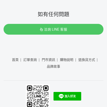
如有任何問題
洽詢 LINE 客服
首頁
訂單查詢
門市資訊
購物說明
退換貨方式
品牌故事