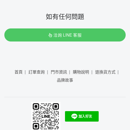
如有任何問題
洽詢 LINE 客服
首頁
訂單查詢
門市資訊
購物說明
退換貨方式
品牌故事