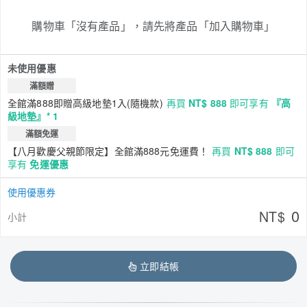
購物車「沒有產品」，請先將產品「加入購物車」
未使用優惠
滿額贈
全館滿888即贈高級地墊1入(隨機款)
再買
NT$ 888
即可享有
『高
級地墊』* 1
滿額免運
【八月歡慶父親節限定】全館滿888元免運費！
再買
NT$ 888
即可
享有
免運優惠
使用優惠券
0
NT$
小計
立即結帳