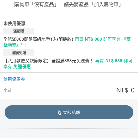
購物車「沒有產品」，請先將產品「加入購物車」
未使用優惠
滿額贈
全館滿888即贈高級地墊1入(隨機款)
再買
NT$ 888
即可享有
『高
級地墊』* 1
滿額免運
【八月歡慶父親節限定】全館滿888元免運費！
再買
NT$ 888
即可
享有
免運優惠
使用優惠券
0
NT$
小計
立即結帳