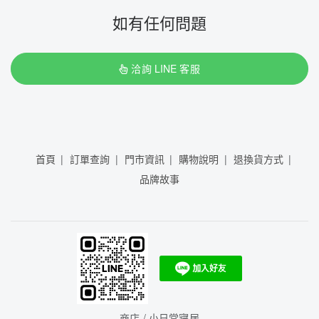
如有任何問題
洽詢 LINE 客服
首頁
訂單查詢
門市資訊
購物說明
退換貨方式
品牌故事
商店 / 小日常寢居