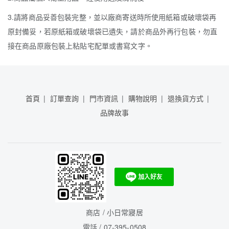
3.請將商品妥善包裝完整，並以廠商寄送時所使用紙箱或破壞袋再
原封備妥，若原紙箱或破壞袋已遺失，請於商品外再行包裝，勿直
接在商品原廠包裝上粘貼宅配單或書寫文字。
首頁
訂單查詢
門市資訊
購物說明
退換貨方式
品牌故事
商店 / 小日常寢居
電話 / 07-395-0508